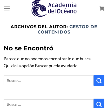
Saltar
al
contenido
ARCHIVOS DEL AUTOR:
GESTOR DE
CONTENIDOS
No se Encontró
Parece que no podemos encontrar lo que busca.
Quizás la opción Buscar pueda ayudarle.