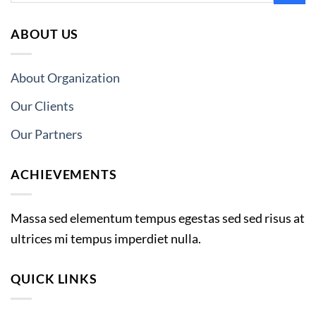
ABOUT US
About Organization
Our Clients
Our Partners
ACHIEVEMENTS
Massa sed elementum tempus egestas sed sed risus at
ultrices mi tempus imperdiet nulla.
QUICK LINKS