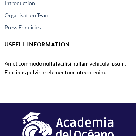
Introduction
Organisation Team
Press Enquiries
USEFUL INFORMATION
Amet commodo nulla facilisi nullam vehicula ipsum.
Faucibus pulvinar elementum integer enim.